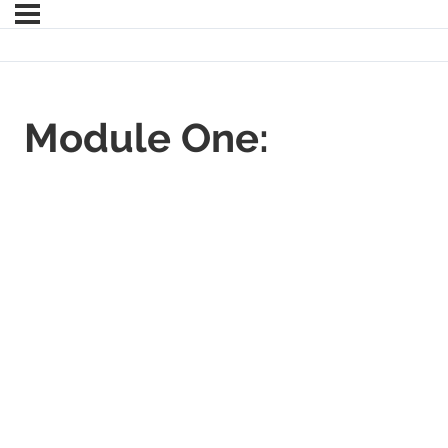
Module One: